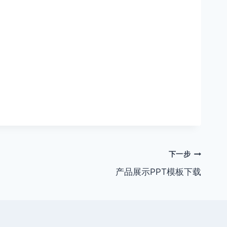
下一步
产品展示PPT模板下载