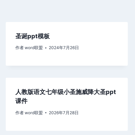
圣诞ppt模板
作者
word联盟
2024年7月26日
人教版语文七年级小圣施威降大圣ppt
课件
作者
word联盟
2026年7月28日