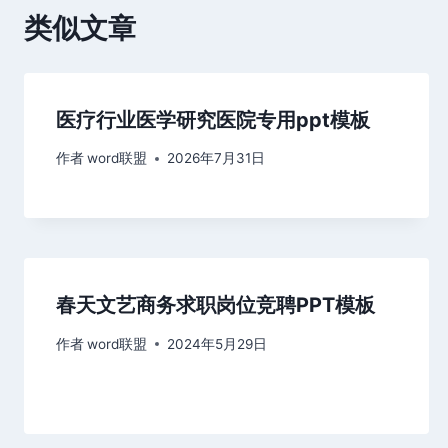
类似文章
医疗行业医学研究医院专用ppt模板
作者
word联盟
2026年7月31日
春天文艺商务求职岗位竞聘PPT模板
作者
word联盟
2024年5月29日