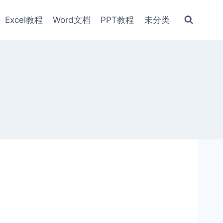
Excel教程
Word文档
PPT教程
未分类