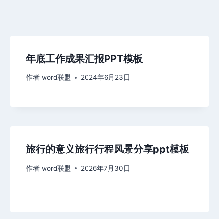
年底工作成果汇报PPT模板
作者
word联盟
2024年6月23日
旅行的意义旅行行程风景分享ppt模板
作者
word联盟
2026年7月30日