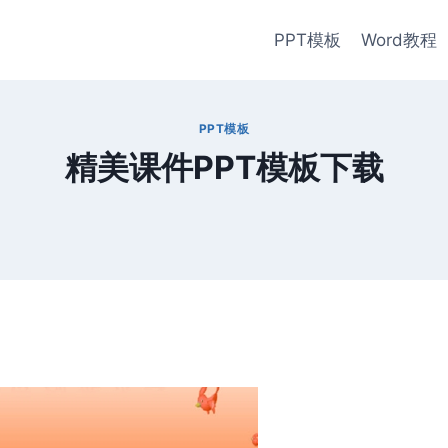
PPT模板
Word教程
PPT模板
精美课件PPT模板下载