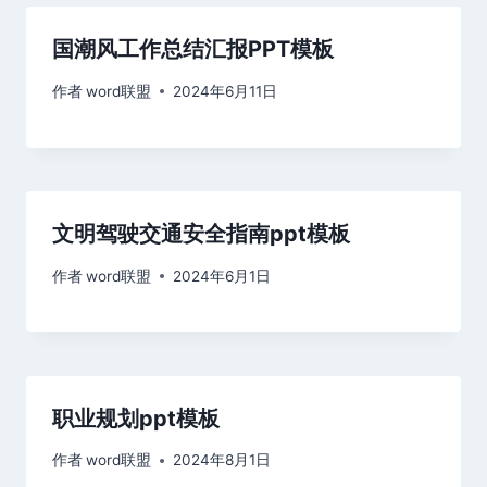
国潮风工作总结汇报PPT模板
作者
word联盟
2024年6月11日
文明驾驶交通安全指南ppt模板
作者
word联盟
2024年6月1日
职业规划ppt模板
作者
word联盟
2024年8月1日