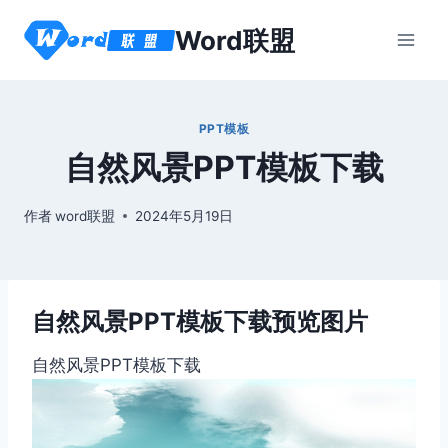
跳
Word联盟
到
内
容
PPT模板
自然风景PPT模板下载
作者
word联盟
2024年5月19日
自然风景PPT模板下载预览图片
自然风景PPT模板下载