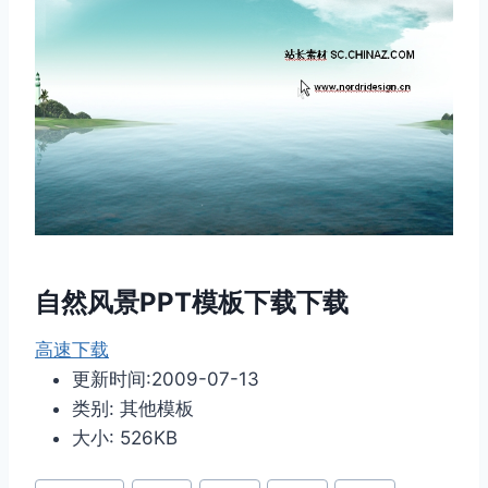
自然风景PPT模板下载下载
高速下载
更新时间:2009-07-13
类别: 其他模板
大小: 526KB
文