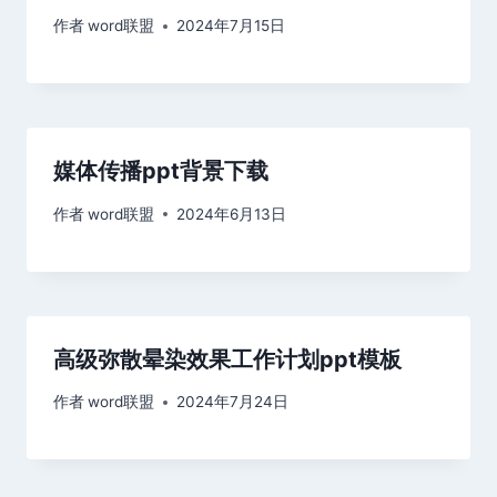
作者
word联盟
2024年7月15日
媒体传播ppt背景下载
作者
word联盟
2024年6月13日
高级弥散晕染效果工作计划ppt模板
作者
word联盟
2024年7月24日