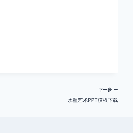
下一步
水墨艺术PPT模板下载