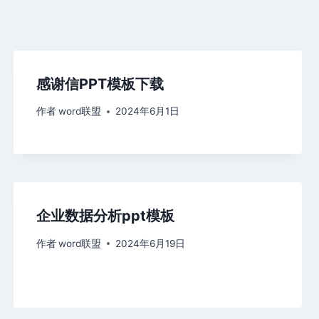
感谢信PPT模板下载
作者
word联盟
2024年6月1日
企业数据分析ppt模板
作者
word联盟
2024年6月19日