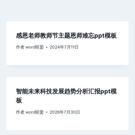
感恩老师教师节主题恩师难忘ppt模板
作者
word联盟
2024年7月11日
智能未来科技发展趋势分析汇报ppt模
板
作者
word联盟
2026年7月30日