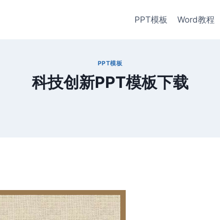
PPT模板
Word教程
PPT模板
科技创新PPT模板下载