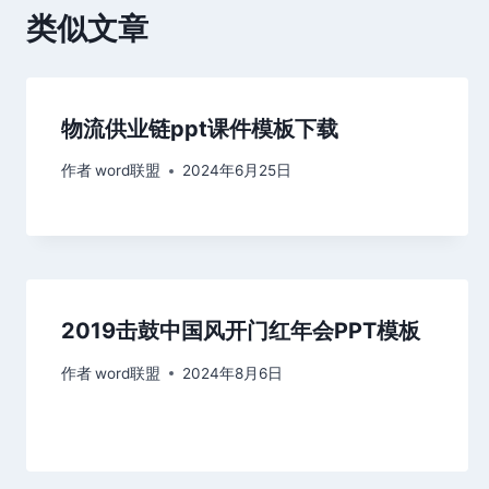
类似文章
物流供业链ppt课件模板下载
作者
word联盟
2024年6月25日
2019击鼓中国风开门红年会PPT模板
作者
word联盟
2024年8月6日