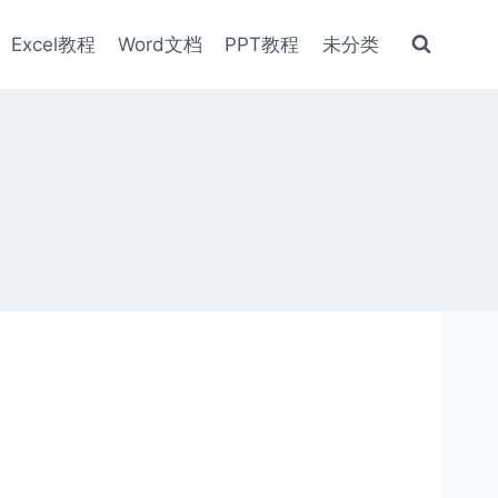
Excel教程
Word文档
PPT教程
未分类