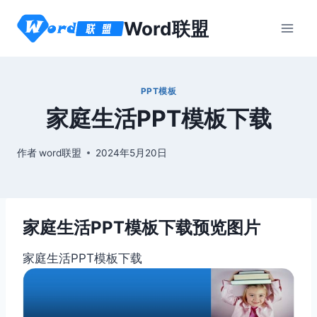
跳
Word联盟
到
内
容
PPT模板
家庭生活PPT模板下载
作者
word联盟
2024年5月20日
家庭生活PPT模板下载预览图片
家庭生活PPT模板下载