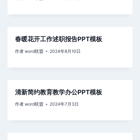
春暖花开工作述职报告PPT模板
作者
word联盟
2024年8月10日
清新简约教育教学办公PPT模板
作者
word联盟
2024年7月3日