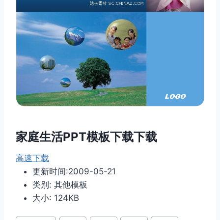
家庭生活PPT模板下载下载
高速下载
更新时间:2009-05-21
类别: 其他模板
大小: 124KB
文