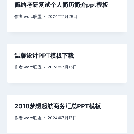
简约考研复试个人简历简介ppt模板
作者
word联盟
2024年7月28日
温馨设计PPT模板下载
作者
word联盟
2024年7月15日
2018梦想起航商务汇总PPT模板
作者
word联盟
2024年7月17日