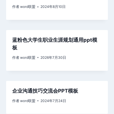
作者
word联盟
2024年8月10日
蓝粉色大学生职业生涯规划通用ppt模
板
作者
word联盟
2026年7月30日
企业沟通技巧交流会PPT模板
作者
word联盟
2024年7月24日