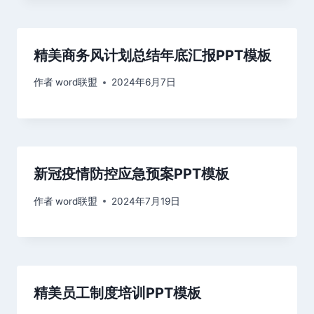
精美商务风计划总结年底汇报PPT模板
作者
word联盟
2024年6月7日
新冠疫情防控应急预案PPT模板
作者
word联盟
2024年7月19日
精美员工制度培训PPT模板