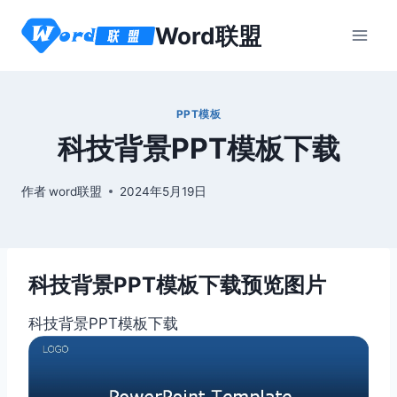
跳
Word联盟
到
内
容
PPT模板
科技背景PPT模板下载
作者
word联盟
2024年5月19日
科技背景PPT模板下载预览图片
科技背景PPT模板下载