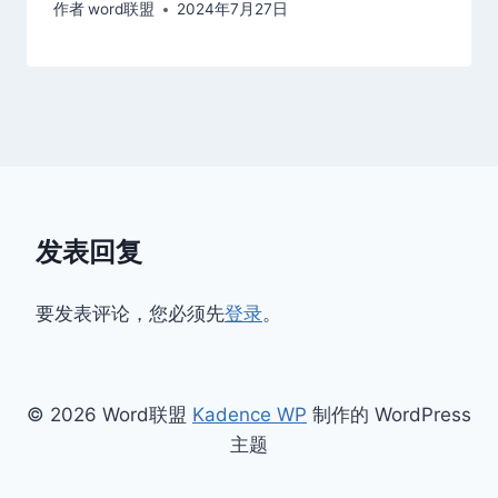
作者
word联盟
2024年7月27日
发表回复
要发表评论，您必须先
登录
。
© 2026 Word联盟
Kadence WP
制作的 WordPress
主题