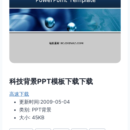
科技背景PPT模板下载下载
高速下载
更新时间:2009-05-04
类别: PPT背景
大小: 45KB