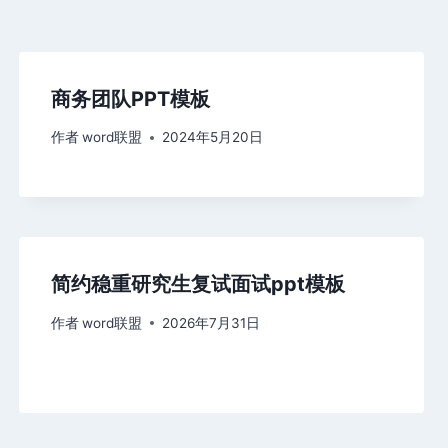
商务团队PPT模板
作者
word联盟
2024年5月20日
简约稳重研究生复试面试ppt模板
作者
word联盟
2026年7月31日