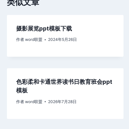
类似文章
摄影展览ppt模板下载
作者
word联盟
2024年5月26日
色彩柔和卡通世界读书日教育班会ppt
模板
作者
word联盟
2026年7月28日