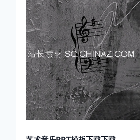
艺术音乐PPT模板下载下载