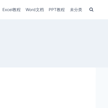
Excel教程
Word文档
PPT教程
未分类