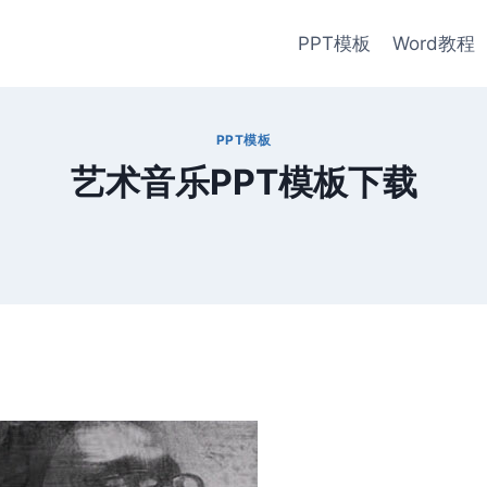
PPT模板
Word教程
PPT模板
艺术音乐PPT模板下载