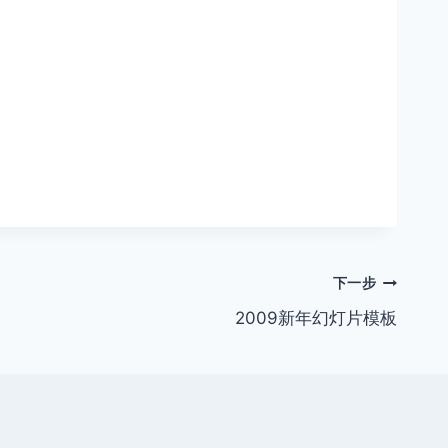
下一步
2009新年幻灯片模板