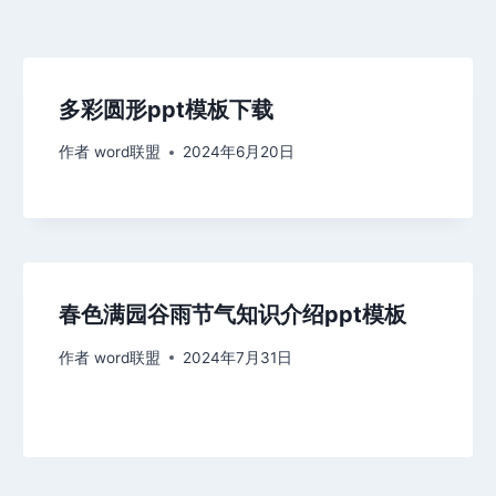
多彩圆形ppt模板下载
作者
word联盟
2024年6月20日
春色满园谷雨节气知识介绍ppt模板
作者
word联盟
2024年7月31日