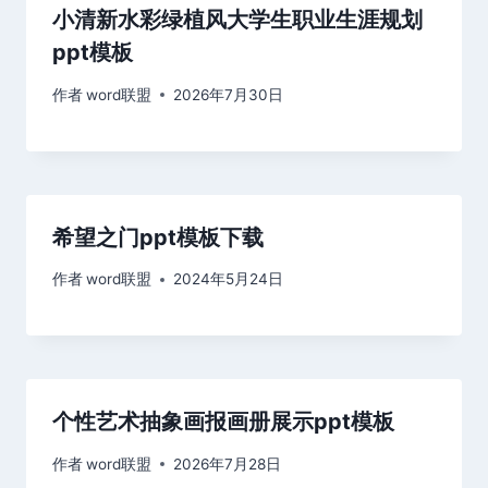
小清新水彩绿植风大学生职业生涯规划
ppt模板
作者
word联盟
2026年7月30日
希望之门ppt模板下载
作者
word联盟
2024年5月24日
个性艺术抽象画报画册展示ppt模板
作者
word联盟
2026年7月28日