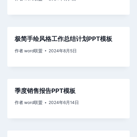
极简手绘风格工作总结计划PPT模板
作者
word联盟
2024年8月5日
季度销售报告PPT模板
作者
word联盟
2024年6月14日