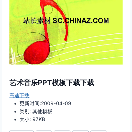
艺术音乐PPT模板下载下载
高速下载
更新时间:2009-04-09
类别: 其他模板
大小: 97KB