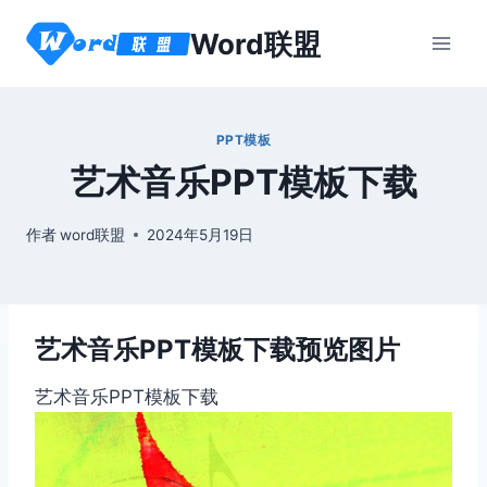
跳
Word联盟
到
内
容
PPT模板
艺术音乐PPT模板下载
作者
word联盟
2024年5月19日
艺术音乐PPT模板下载预览图片
艺术音乐PPT模板下载