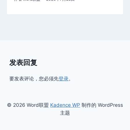
发表回复
要发表评论，您必须先
登录
。
© 2026 Word联盟
Kadence WP
制作的 WordPress
主题