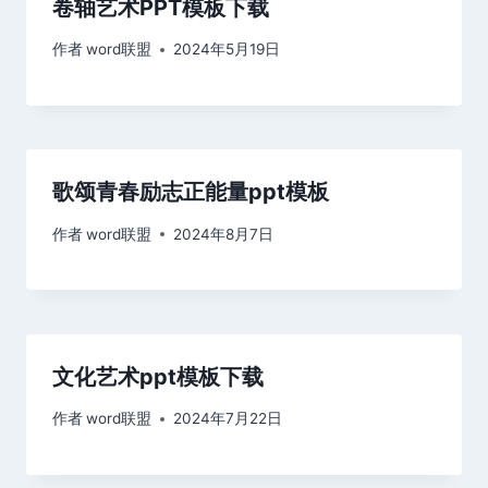
卷轴艺术PPT模板下载
作者
word联盟
2024年5月19日
歌颂青春励志正能量ppt模板
作者
word联盟
2024年8月7日
文化艺术ppt模板下载
作者
word联盟
2024年7月22日