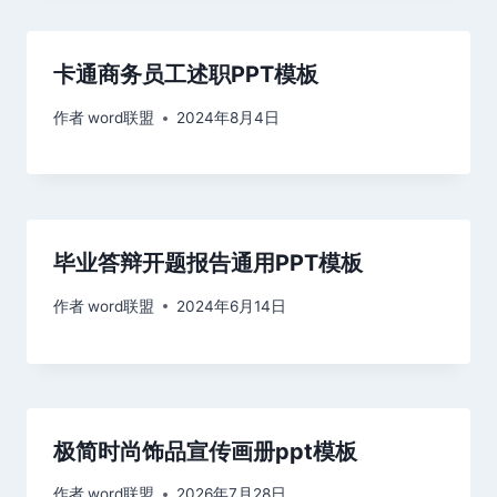
卡通商务员工述职PPT模板
作者
word联盟
2024年8月4日
毕业答辩开题报告通用PPT模板
作者
word联盟
2024年6月14日
极简时尚饰品宣传画册ppt模板
作者
word联盟
2026年7月28日