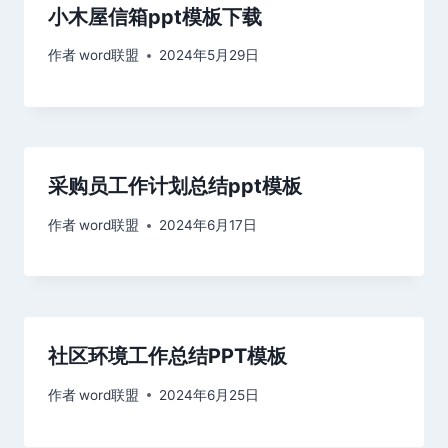
小木屋信箱ppt模板下载
作者
word联盟
2024年5月29日
采购员工作计划总结ppt模板
作者
word联盟
2024年6月17日
社区环境工作总结PPT模板
作者
word联盟
2024年6月25日