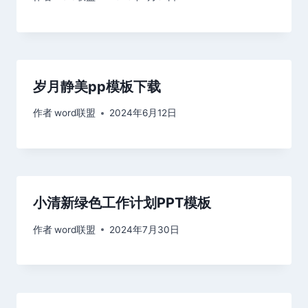
岁月静美pp模板下载
作者
word联盟
2024年6月12日
小清新绿色工作计划PPT模板
作者
word联盟
2024年7月30日