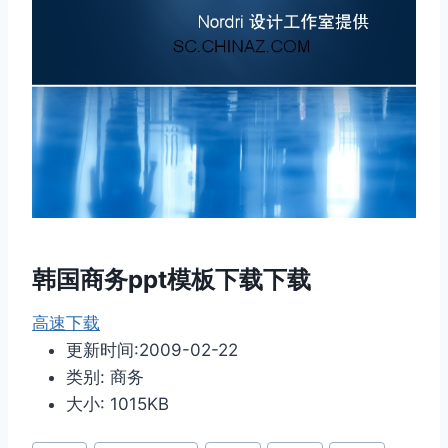
韩国商务ppt模板下载下载
高速下载
更新时间:2009-02-22
类别: 商务
大小: 1015KB
文