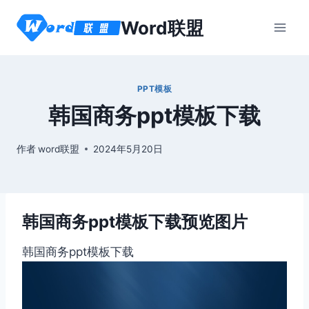
跳
Word联盟
到
内
容
PPT模板
韩国商务ppt模板下载
作者
word联盟
2024年5月20日
韩国商务ppt模板下载预览图片
韩国商务ppt模板下载