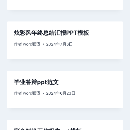
炫彩风年终总结汇报PPT模板
作者
word联盟
2024年7月6日
毕业答辩ppt范文
作者
word联盟
2024年6月23日