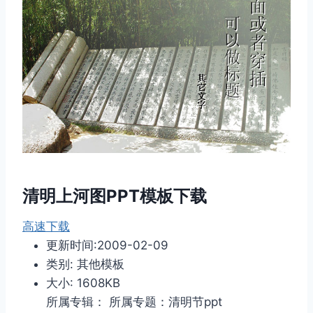
清明上河图PPT模板下载
高速下载
更新时间:2009-02-09
类别: 其他模板
大小: 1608KB
所属专辑： 所属专题：清明节ppt