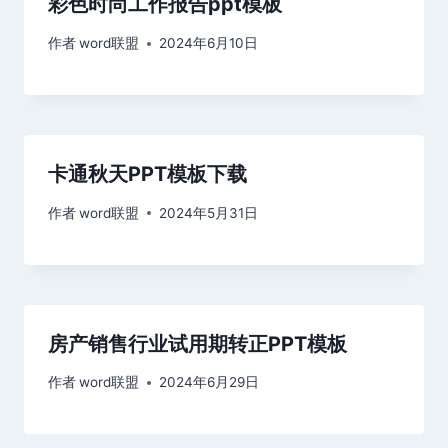
彩色时尚工作报告ppt模板
作者
word联盟
2024年6月10日
卡通秋天PPT模板下载
作者
word联盟
2024年5月31日
房产销售行业试用期转正PPT模板
作者
word联盟
2024年6月29日