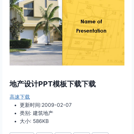
地产设计PPT模板下载下载
高速下载
更新时间:2009-02-07
类别: 建筑地产
大小: 586KB