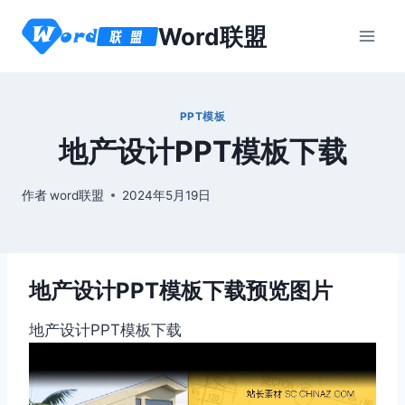
跳
Word联盟
到
内
容
PPT模板
地产设计PPT模板下载
作者
word联盟
2024年5月19日
地产设计PPT模板下载预览图片
地产设计PPT模板下载