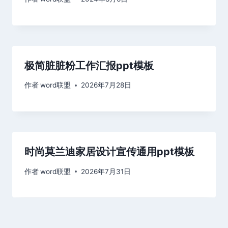
极简脏脏粉工作汇报ppt模板
作者
word联盟
2026年7月28日
时尚莫兰迪家居设计宣传通用ppt模板
作者
word联盟
2026年7月31日