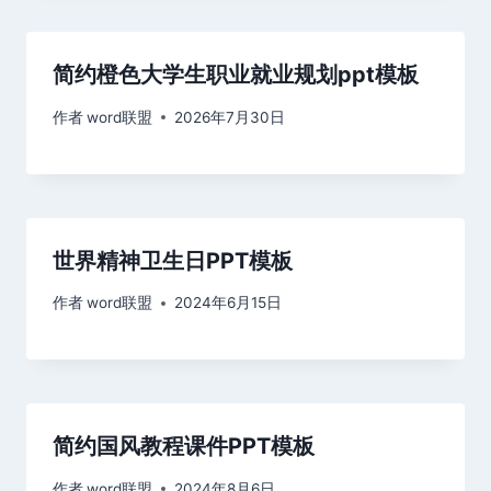
简约橙色大学生职业就业规划ppt模板
作者
word联盟
2026年7月30日
世界精神卫生日PPT模板
作者
word联盟
2024年6月15日
简约国风教程课件PPT模板
作者
word联盟
2024年8月6日