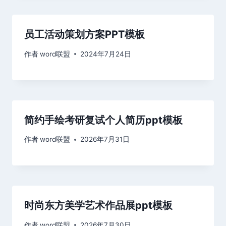
员工活动策划方案PPT模板
作者
word联盟
2024年7月24日
简约手绘考研复试个人简历ppt模板
作者
word联盟
2026年7月31日
时尚东方美学艺术作品展ppt模板
作者
word联盟
2026年7月30日