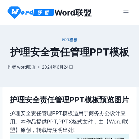
跳
Word联盟
到
内
容
PPT模板
护理安全责任管理PPT模板
作者
word联盟
2024年6月24日
护理安全责任管理PPT模板预览图片
护理安全责任管理PPT模板适用于商务办公设计应
用。本作品提供PPT,PPTX格式文件，由【Wordl联
盟】原创，转载请注明出处!