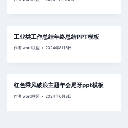
工业类工作总结年终总结PPT模板
作者
word联盟
2024年8月6日
红色乘风破浪主题年会尾牙ppt模板
作者
word联盟
2024年6月8日