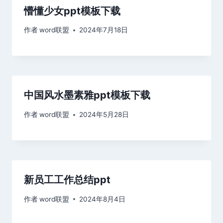
懵懂少女ppt模板下载
作者
word联盟
2024年7月18日
中国风水墨素雅ppt模板下载
作者
word联盟
2024年5月28日
新员工工作总结ppt
作者
word联盟
2024年8月4日