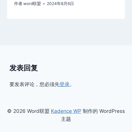
作者
word联盟
2024年8月6日
发表回复
要发表评论，您必须先
登录
。
© 2026 Word联盟
Kadence WP
制作的 WordPress
主题