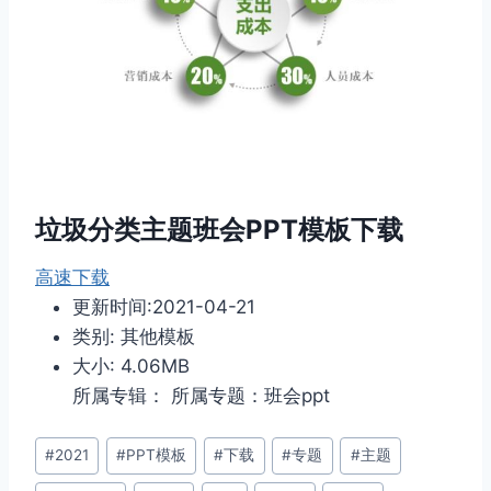
垃圾分类主题班会PPT模板下载
高速下载
更新时间:2021-04-21
类别: 其他模板
大小: 4.06MB
所属专辑： 所属专题：班会ppt
文
#
2021
#
PPT模板
#
下载
#
专题
#
主题
章