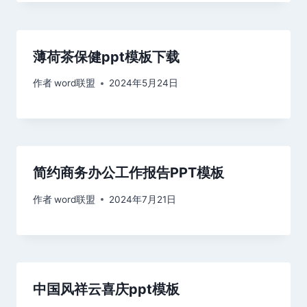
薄荷茶保健ppt模板下载
作者
word联盟
2024年5月24日
简约商务办公工作报告PPT模板
作者
word联盟
2024年7月21日
中国风祥云喜庆ppt模板