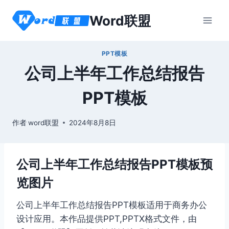
跳
Word联盟
到
内
容
PPT模板
公司上半年工作总结报告
PPT模板
作者
word联盟
2024年8月8日
公司上半年工作总结报告PPT模板预
览图片
公司上半年工作总结报告PPT模板适用于商务办公
设计应用。本作品提供PPT,PPTX格式文件，由