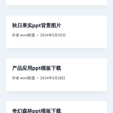
秋日果实ppt背景图片
作者
word联盟
2024年5月30日
产品应用ppt模板下载
作者
word联盟
2024年5月28日
奇幻森林ppt模板下载