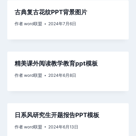
古典复古花纹PPT背景图片
作者
word联盟
2024年7月6日
精美课外阅读教学教育ppt模板
作者
word联盟
2024年6月8日
日系风研究生开题报告PPT模板
作者
word联盟
2024年6月13日