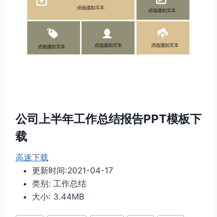
公司上半年工作总结报告PPT模板下
载
高速下载
更新时间:2021-04-17
类别: 工作总结
大小: 3.44MB