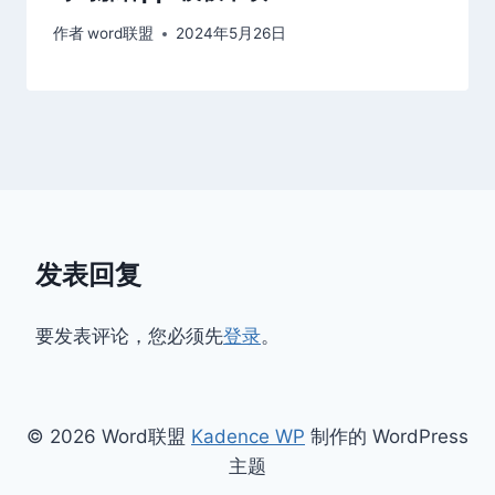
作者
word联盟
2024年5月26日
发表回复
要发表评论，您必须先
登录
。
© 2026 Word联盟
Kadence WP
制作的 WordPress
主题