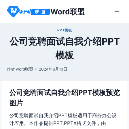
跳
Word联盟
到
内
容
PPT模板
公司竞聘面试自我介绍PPT
模板
作者
word联盟
2024年6月10日
公司竞聘面试自我介绍PPT模板预览
图片
公司竞聘面试自我介绍PPT模板适用于商务办公设
计应用。本作品提供PPT,PPTX格式文件，由