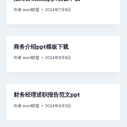
作者
word联盟
2024年7月6日
商务介绍ppt模板下载
作者
word联盟
2024年8月8日
财务经理述职报告范文ppt
作者
word联盟
2024年8月5日