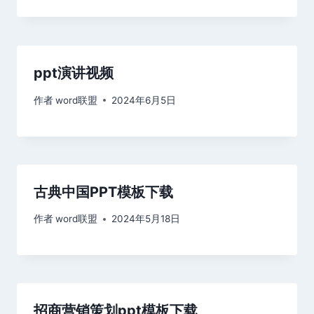
ppt演讲视频
作者
word联盟
2024年6月5日
古典中国PPT模板下载
作者
word联盟
2024年5月18日
招商营销策划ppt模板下载