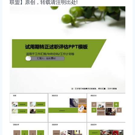
联盟】原创，转载请注明出处!