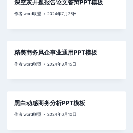
深空灰开题报告论文答辩PPT模板
作者
word联盟
2024年7月26日
精美商务风企事业通用PPT模板
作者
word联盟
2024年8月15日
黑白动感商务分析PPT模板
作者
word联盟
2024年6月10日