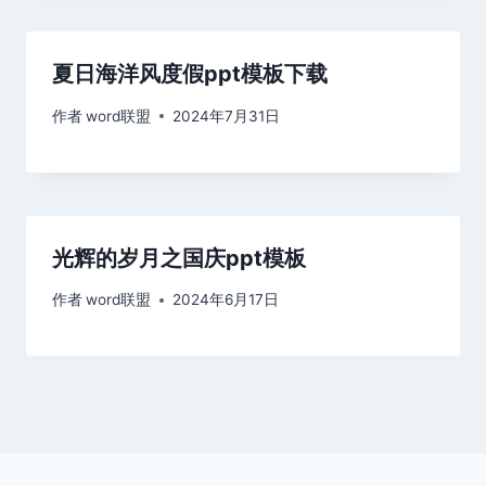
夏日海洋风度假ppt模板下载
作者
word联盟
2024年7月31日
光辉的岁月之国庆ppt模板
作者
word联盟
2024年6月17日