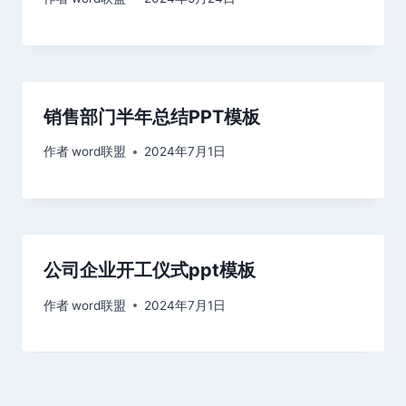
销售部门半年总结PPT模板
作者
word联盟
2024年7月1日
公司企业开工仪式ppt模板
作者
word联盟
2024年7月1日