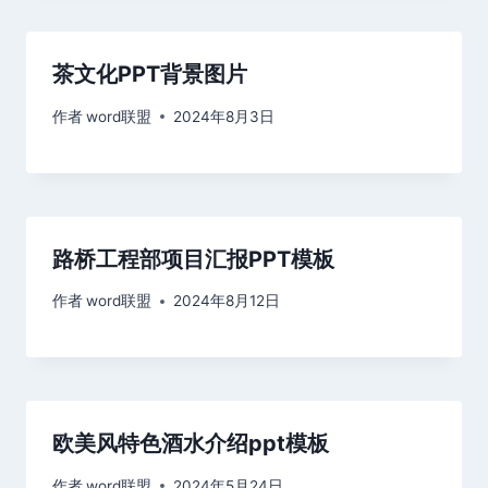
茶文化PPT背景图片
作者
word联盟
2024年8月3日
路桥工程部项目汇报PPT模板
作者
word联盟
2024年8月12日
欧美风特色酒水介绍ppt模板
作者
word联盟
2024年5月24日