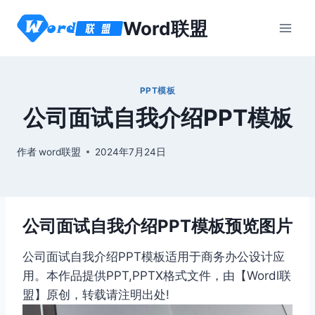
跳
Word联盟
到
内
容
PPT模板
公司面试自我介绍PPT模板
作者
word联盟
2024年7月24日
公司面试自我介绍PPT模板预览图片
公司面试自我介绍PPT模板适用于商务办公设计应
用。本作品提供PPT,PPTX格式文件，由【Wordl联
盟】原创，转载请注明出处!