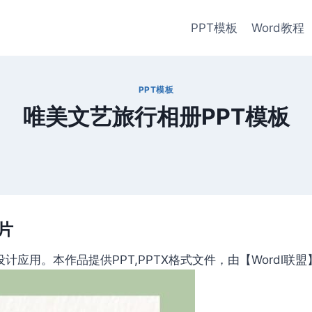
PPT模板
Word教程
PPT模板
唯美文艺旅行相册PPT模板
片
应用。本作品提供PPT,PPTX格式文件，由【Wordl联