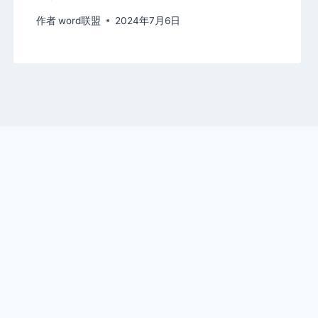
作者
word联盟
2024年7月6日