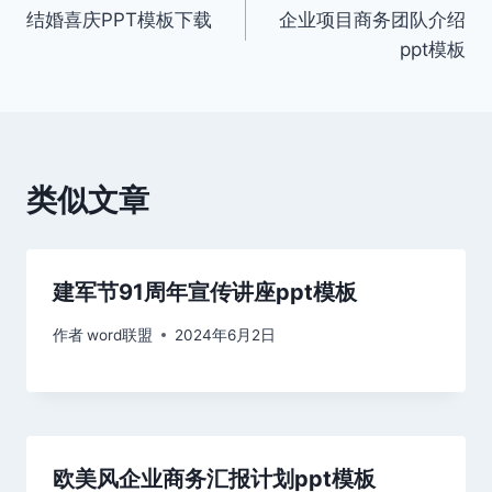
结婚喜庆PPT模板下载
企业项目商务团队介绍
章
ppt模板
导
航
类似文章
建军节91周年宣传讲座ppt模板
作者
word联盟
2024年6月2日
欧美风企业商务汇报计划ppt模板