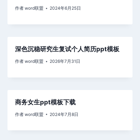
作者
word联盟
2024年6月25日
深色沉稳研究生复试个人简历ppt模板
作者
word联盟
2026年7月31日
商务女生ppt模板下载
作者
word联盟
2024年7月8日