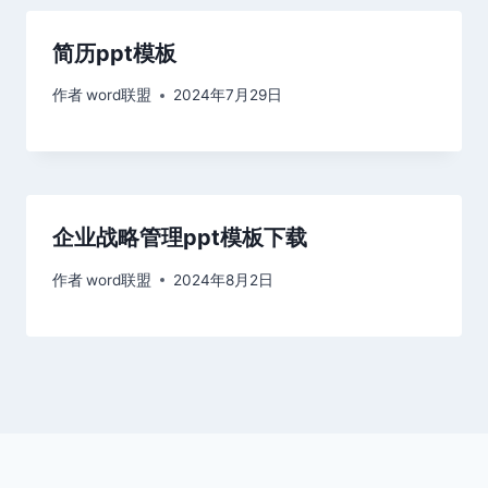
简历ppt模板
作者
word联盟
2024年7月29日
企业战略管理ppt模板下载
作者
word联盟
2024年8月2日