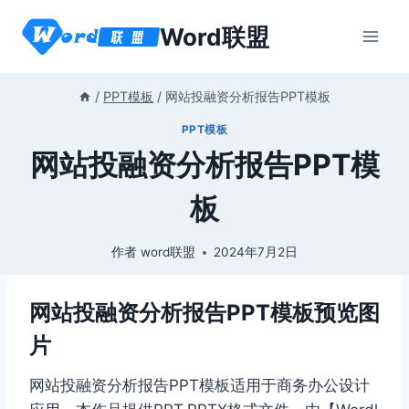
跳
Word联盟
到
内
容
/
PPT模板
/
网站投融资分析报告PPT模板
PPT模板
网站投融资分析报告PPT模
板
作者
word联盟
2024年7月2日
网站投融资分析报告PPT模板预览图
片
网站投融资分析报告PPT模板适用于商务办公设计