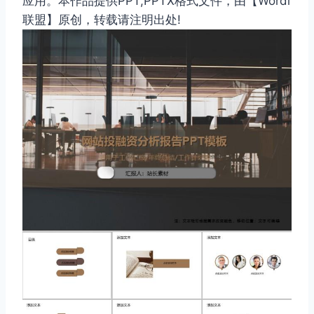
应用。本作品提供PPT,PPTX格式文件，由【Wordl
联盟】原创，转载请注明出处!