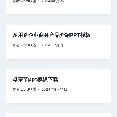
作者
word联盟
2024年6月26日
多用途企业商务产品介绍PPT模板
作者
word联盟
2024年7月7日
母亲节ppt模板下载
作者
word联盟
2024年8月14日