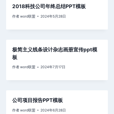
2018科技公司年终总结PPT模板
作者
word联盟
2024年5月28日
极简主义线条设计杂志画册宣传ppt模
板
作者
word联盟
2024年7月17日
公司项目报告PPT模板
作者
word联盟
2024年6月28日