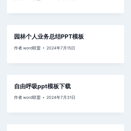
园林个人业务总结PPT模板
作者
word联盟
2024年7月15日
自由呼吸ppt模板下载
作者
word联盟
2024年7月31日