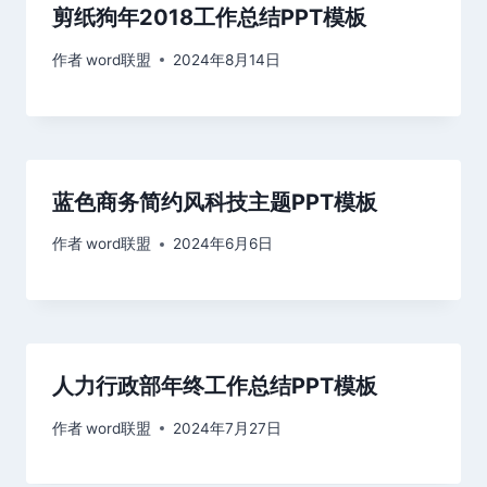
剪纸狗年2018工作总结PPT模板
作者
word联盟
2024年8月14日
蓝色商务简约风科技主题PPT模板
作者
word联盟
2024年6月6日
人力行政部年终工作总结PPT模板
作者
word联盟
2024年7月27日