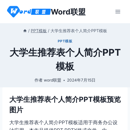
跳
Word联盟
到
内
容
/
PPT模板
/
大学生推荐表个人简介PPT模板
PPT模板
大学生推荐表个人简介PPT
模板
作者
word联盟
2024年7月15日
大学生推荐表个人简介PPT模板预览
图片
大学生推荐表个人简介PPT模板适用于商务办公设