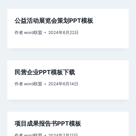
公益活动展览会策划PPT模板
作者
word联盟
2024年6月22日
民营企业PPT模板下载
作者
word联盟
2024年6月14日
项目成果报告书PPT模板
作者
word联盟
2024年7月17日