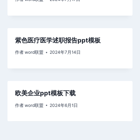
紫色医疗医学述职报告ppt模板
作者
word联盟
2024年7月14日
欧美企业ppt模板下载
作者
word联盟
2024年6月1日