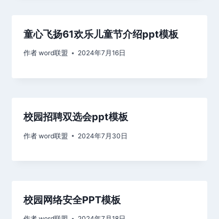
童心飞扬61欢乐儿童节介绍ppt模板
作者
word联盟
2024年7月16日
校园招聘双选会ppt模板
作者
word联盟
2024年7月30日
校园网络安全PPT模板
作者
word联盟
2024年7月18日