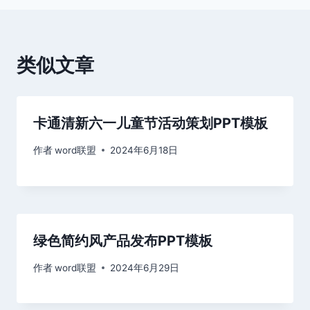
航
类似文章
卡通清新六一儿童节活动策划PPT模板
作者
word联盟
2024年6月18日
绿色简约风产品发布PPT模板
作者
word联盟
2024年6月29日