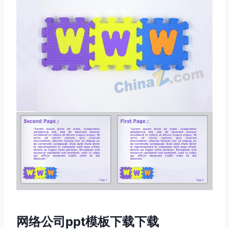
网络公司ppt模板下载下载