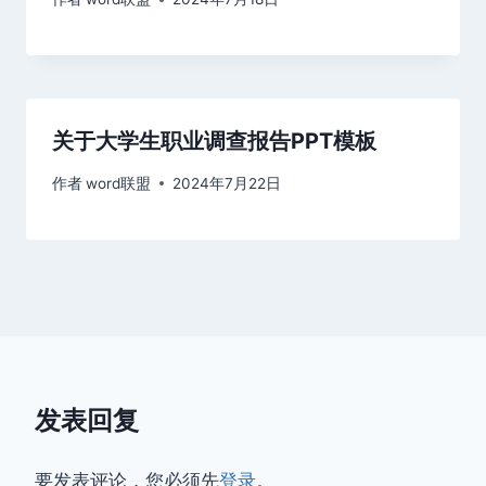
关于大学生职业调查报告PPT模板
作者
word联盟
2024年7月22日
发表回复
要发表评论，您必须先
登录
。