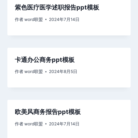
紫色医疗医学述职报告ppt模板
作者
word联盟
2024年7月14日
卡通办公商务ppt模板
作者
word联盟
2024年8月5日
欧美风商务报告ppt模板
作者
word联盟
2024年7月14日