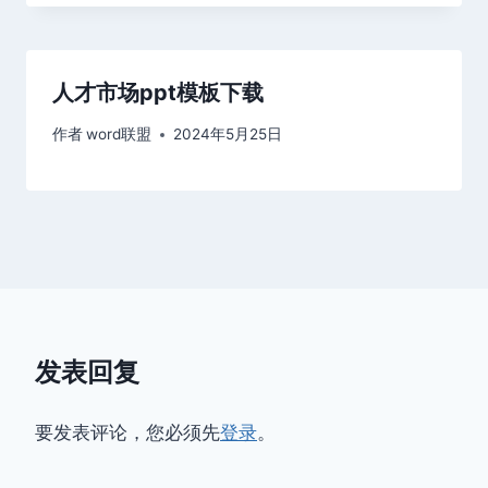
人才市场ppt模板下载
作者
word联盟
2024年5月25日
发表回复
要发表评论，您必须先
登录
。