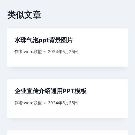
类似文章
水珠气泡ppt背景图片
作者
word联盟
2024年5月25日
企业宣传介绍通用PPT模板
作者
word联盟
2024年6月25日