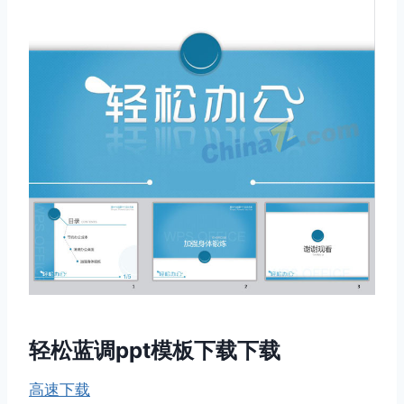
轻松蓝调ppt模板下载下载
高速下载