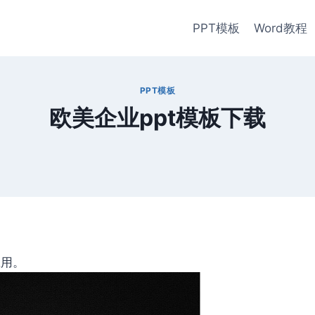
PPT模板
Word教程
PPT模板
欧美企业ppt模板下载
应用。