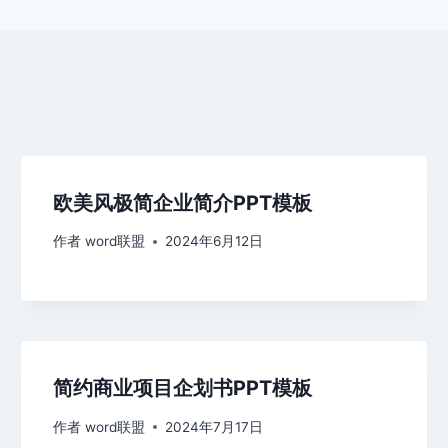
欧美风极简企业简介PPT模板
作者
word联盟
2024年6月12日
简约商业项目企划书PPT模板
作者
word联盟
2024年7月17日