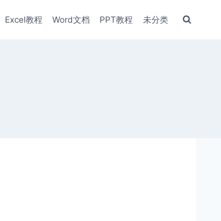
Excel教程
Word文档
PPT教程
未分类