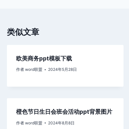
导
航
类似文章
欧美商务ppt模板下载
作者
word联盟
2024年5月28日
橙色节日生日会班会活动ppt背景图片
作者
word联盟
2024年8月8日