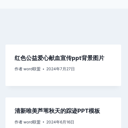
红色公益爱心献血宣传ppt背景图片
作者
word联盟
2024年7月27日
清新唯美芦苇秋天的踪迹PPT模板
作者
word联盟
2024年6月16日