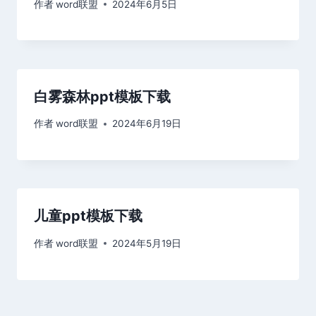
作者
word联盟
2024年6月5日
白雾森林ppt模板下载
作者
word联盟
2024年6月19日
儿童ppt模板下载
作者
word联盟
2024年5月19日