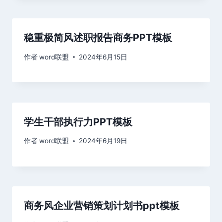
稳重极简风述职报告商务PPT模板
作者
word联盟
2024年6月15日
学生干部执行力PPT模板
作者
word联盟
2024年6月19日
商务风企业营销策划计划书ppt模板