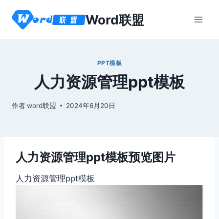
跳
Word联盟
到
内
容
PPT模板
人力资源管理ppt模板
作者
word联盟
2024年6月20日
人力资源管理ppt模板预览图片
人力资源管理ppt模板