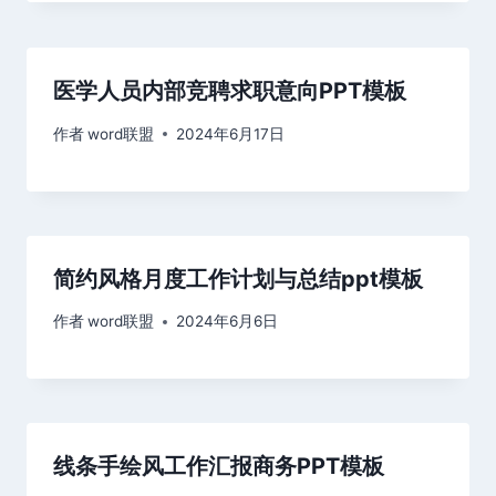
医学人员内部竞聘求职意向PPT模板
作者
word联盟
2024年6月17日
简约风格月度工作计划与总结ppt模板
作者
word联盟
2024年6月6日
线条手绘风工作汇报商务PPT模板