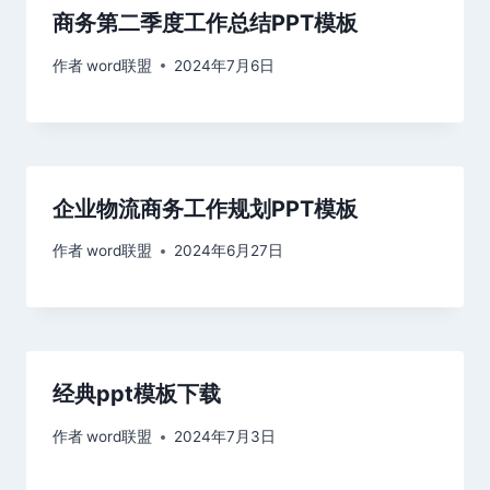
商务第二季度工作总结PPT模板
作者
word联盟
2024年7月6日
企业物流商务工作规划PPT模板
作者
word联盟
2024年6月27日
经典ppt模板下载
作者
word联盟
2024年7月3日