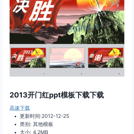
2013开门红ppt模板下载下载
高速下载
更新时间:2012-12-25
类别: 其他模板
大小: 4.2MB