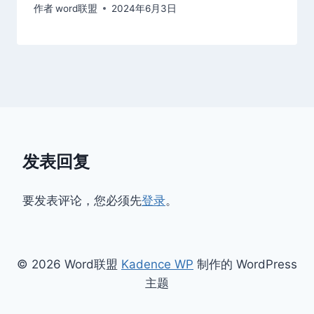
作者
word联盟
2024年6月3日
发表回复
要发表评论，您必须先
登录
。
© 2026 Word联盟
Kadence WP
制作的 WordPress
主题