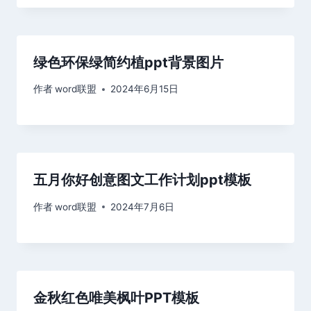
绿色环保绿简约植ppt背景图片
作者
word联盟
2024年6月15日
五月你好创意图文工作计划ppt模板
作者
word联盟
2024年7月6日
金秋红色唯美枫叶PPT模板