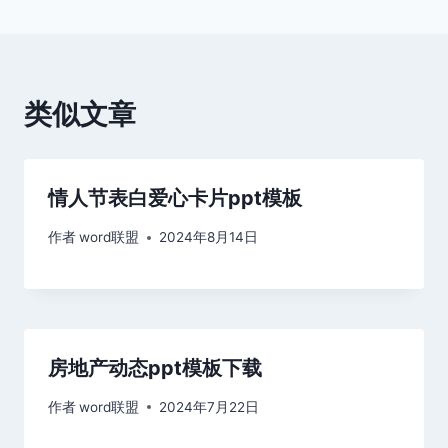
导
航
类似文章
情人节表白爱心卡片ppt模板
作者
word联盟
2024年8月14日
房地产动态ppt模板下载
作者
word联盟
2024年7月22日