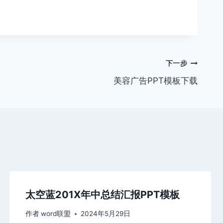
下一步
美容广告PPT模板下载
太空蓝201X年中总结汇报PPT模板
作者
word联盟
2024年5月29日