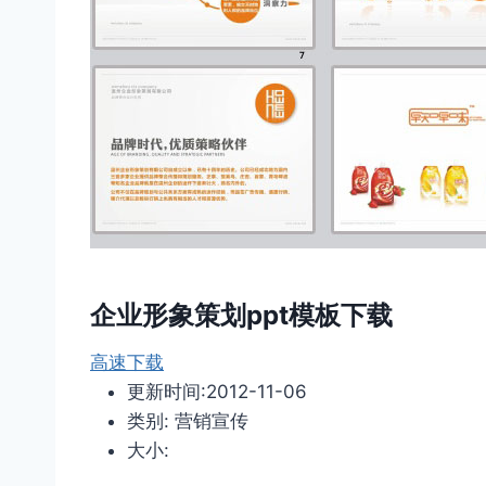
企业形象策划ppt模板下载
高速下载
更新时间:2012-11-06
类别: 营销宣传
大小: