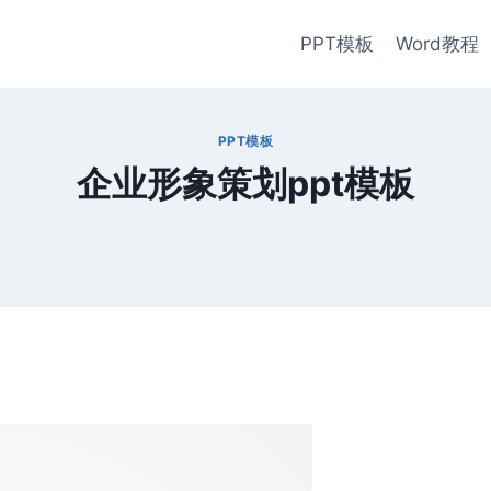
PPT模板
Word教程
PPT模板
企业形象策划ppt模板