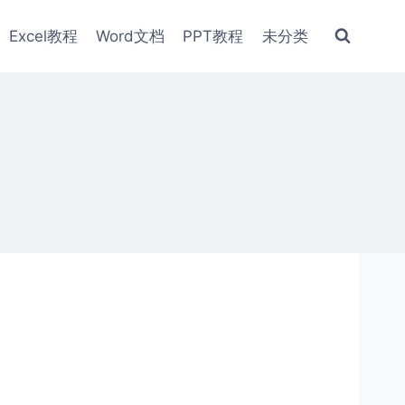
Excel教程
Word文档
PPT教程
未分类