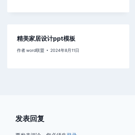
精美家居设计ppt模板
作者
word联盟
2024年8月11日
发表回复