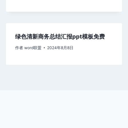
绿色清新商务总结汇报ppt模板免费
作者
word联盟
2024年8月8日