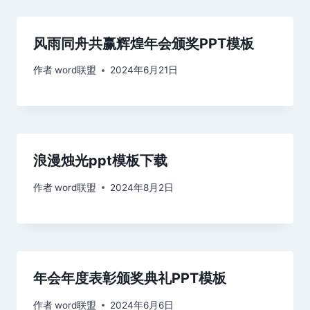
风雨同舟共赢辉煌年会颁奖PPT模板
作者
word联盟
2024年6月21日
浪漫烛光ppt模板下载
作者
word联盟
2024年8月2日
年会年度表彰颁奖典礼PPT模板
作者
word联盟
2024年6月6日