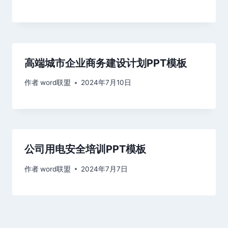
高端城市企业商务建设计划PPT模板
作者
word联盟
2024年7月10日
公司用电安全培训PPT模板
作者
word联盟
2024年7月7日