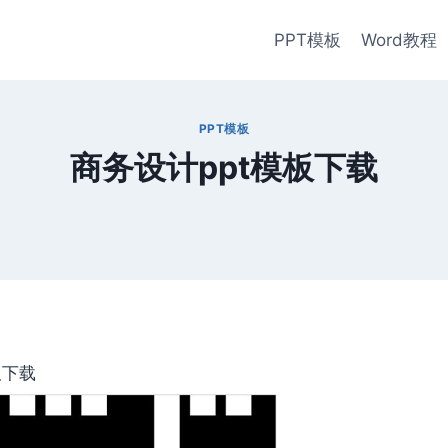
PPT模板
Word教程
PPT模板
商务设计ppt模板下载
板下载