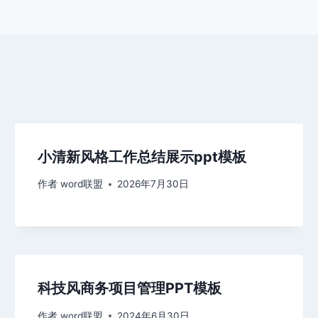
小清新风格工作总结展示ppt模板
作者
word联盟
2026年7月30日
科技风商务项目管理PPT模板
作者
word联盟
2024年6月30日