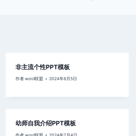
非主流个性PPT模板
作者
word联盟
2024年6月5日
幼师自我介绍PPT模板
作者
word联盟
2024年7月4日