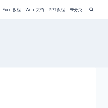
Excel教程
Word文档
PPT教程
未分类