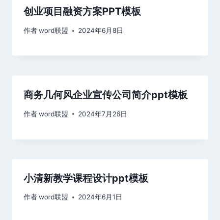
创业项目融资方案PPT模板
作者
word联盟
2024年6月8日
商务几何风企业宣传公司简介ppt模板
作者
word联盟
2024年7月26日
小清新教学课程设计ppt模板
作者
word联盟
2024年6月1日