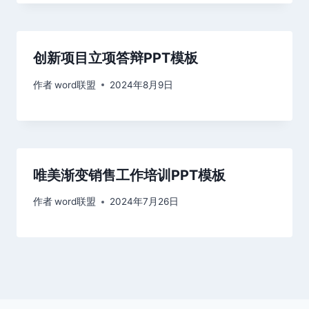
创新项目立项答辩PPT模板
作者
word联盟
2024年8月9日
唯美渐变销售工作培训PPT模板
作者
word联盟
2024年7月26日