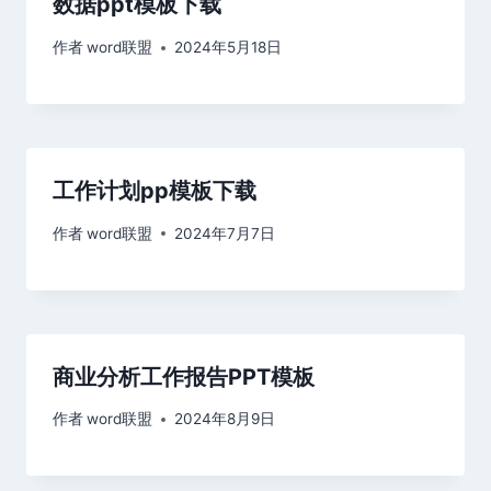
数据ppt模板下载
作者
word联盟
2024年5月18日
工作计划pp模板下载
作者
word联盟
2024年7月7日
商业分析工作报告PPT模板
作者
word联盟
2024年8月9日