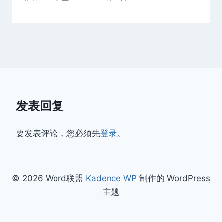
发表回复
要发表评论，您必须先
登录
。
© 2026 Word联盟
Kadence WP
制作的 WordPress
主题