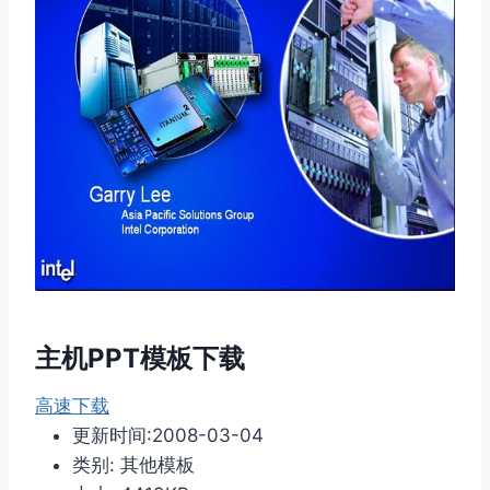
主机PPT模板下载
高速下载
更新时间:2008-03-04
类别: 其他模板