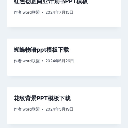
红色创意商业计划书PPT模板
作者
word联盟
2024年7月15日
蝴蝶物语ppt模板下载
作者
word联盟
2024年5月26日
花纹背景PPT模板下载
作者
word联盟
2024年5月19日