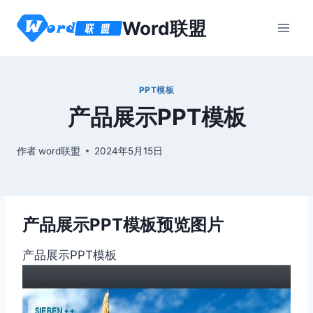
跳
Word联盟
到
内
容
PPT模板
产品展示PPT模板
作者
word联盟
2024年5月15日
产品展示PPT模板预览图片
产品展示PPT模板