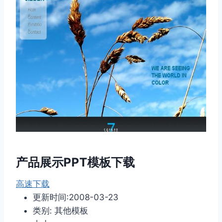
产品展示PPT模板下载
高速下载
更新时间:2008-03-23
类别: 其他模板