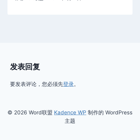
发表回复
要发表评论，您必须先
登录
。
© 2026 Word联盟
Kadence WP
制作的 WordPress
主题