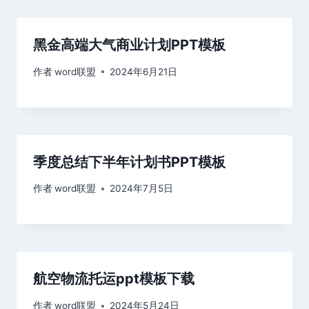
黑金高端大气商业计划PPT模板
作者
word联盟
2024年6月21日
季度总结下半年计划书PPT模板
作者
word联盟
2024年7月5日
航空物流托运ppt模板下载
作者
word联盟
2024年5月24日