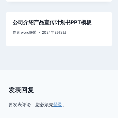
公司介绍产品宣传计划书PPT模板
作者
word联盟
2024年8月3日
发表回复
要发表评论，您必须先
登录
。