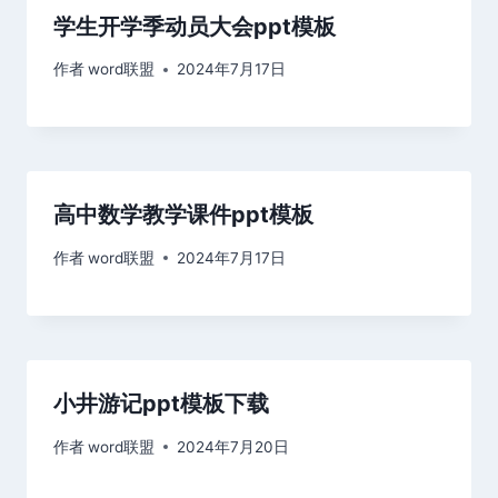
学生开学季动员大会ppt模板
作者
word联盟
2024年7月17日
高中数学教学课件ppt模板
作者
word联盟
2024年7月17日
小井游记ppt模板下载
作者
word联盟
2024年7月20日