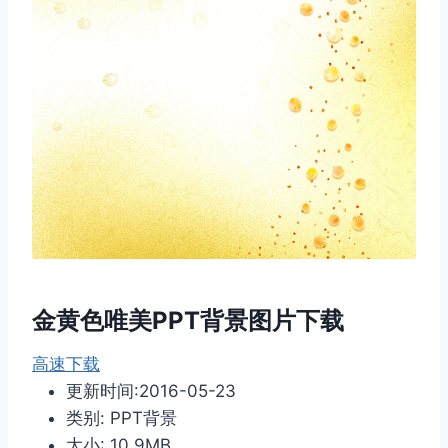
金黄色唯美PPT背景图片下载
高速下载
更新时间:2016-05-23
类别: PPT背景
大小: 10.9MB