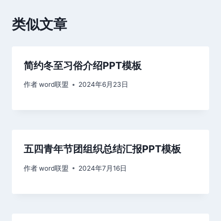
类似文章
简约冬至习俗介绍PPT模板
作者
word联盟
2024年6月23日
五四青年节团组织总结汇报PPT模板
作者
word联盟
2024年7月16日