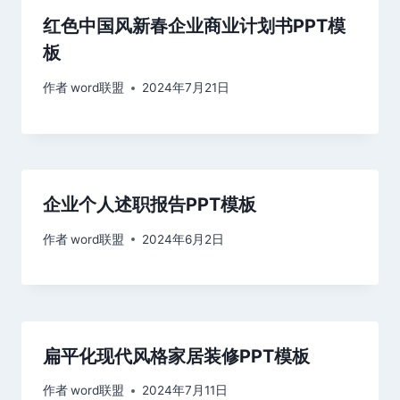
红色中国风新春企业商业计划书PPT模
板
作者
word联盟
2024年7月21日
企业个人述职报告PPT模板
作者
word联盟
2024年6月2日
扁平化现代风格家居装修PPT模板
作者
word联盟
2024年7月11日