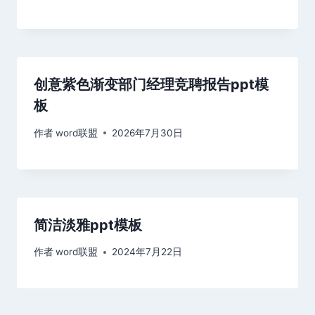
创意紫色渐变部门经理竞聘报告ppt模
板
作者
word联盟
2026年7月30日
简洁淡雅ppt模板
作者
word联盟
2024年7月22日