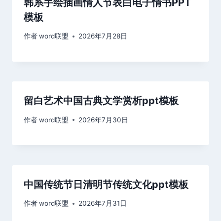
韩系手绘插画情人节表白电子情书PPT
模板
作者
word联盟
2026年7月28日
留白艺术中国古典文学赏析ppt模板
作者
word联盟
2026年7月30日
中国传统节日清明节传统文化ppt模板
作者
word联盟
2026年7月31日