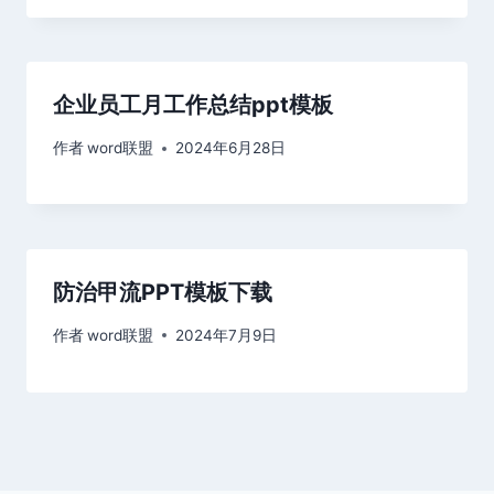
企业员工月工作总结ppt模板
作者
word联盟
2024年6月28日
防治甲流PPT模板下载
作者
word联盟
2024年7月9日