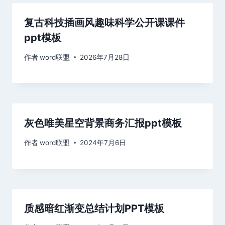
复古科技插画风趣味科学公开课课件
ppt模板
作者
word联盟
2026年7月28日
灰色唯美星空背景商务汇报ppt模板
作者
word联盟
2024年7月6日
质感暗红渐变总结计划PPT模板