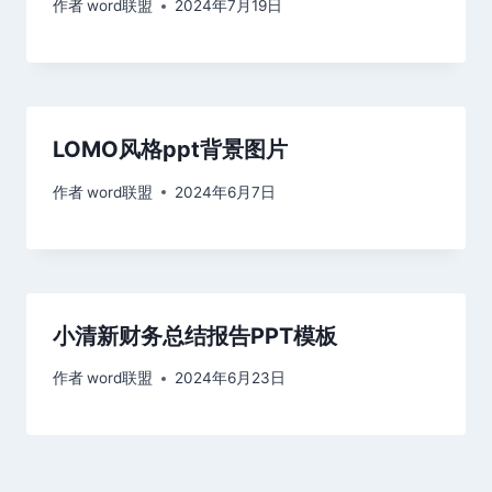
作者
word联盟
2024年7月19日
LOMO风格ppt背景图片
作者
word联盟
2024年6月7日
小清新财务总结报告PPT模板
作者
word联盟
2024年6月23日