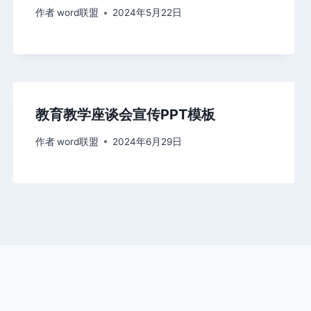
作者
word联盟
2024年5月22日
教育教学座谈会宣传PPT模板
作者
word联盟
2024年6月29日