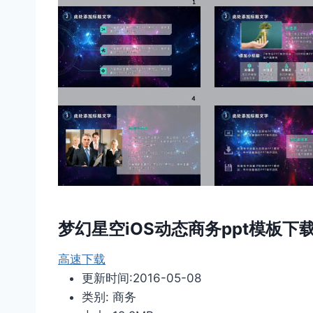
梦幻星空iOS动态商务ppt模板下
高速下载
更新时间:2016-05-08
类别: 商务