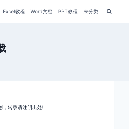
Excel教程
Word文档
PPT教程
未分类
载
原创，转载请注明出处!