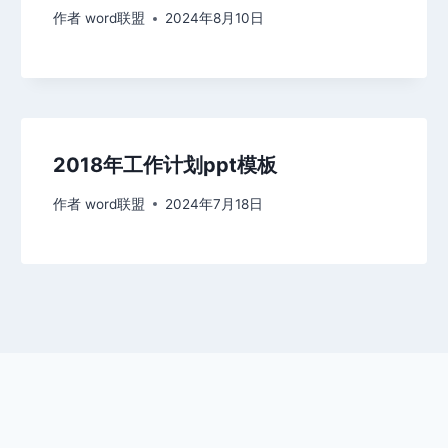
作者
word联盟
2024年8月10日
2018年工作计划ppt模板
作者
word联盟
2024年7月18日