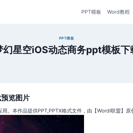
PPT模板
Word教程
PPT模板
梦幻星空iOS动态商务ppt模板下
载预览图片
。本作品提供PPT,PPTX格式文件，由【Wordl联盟】