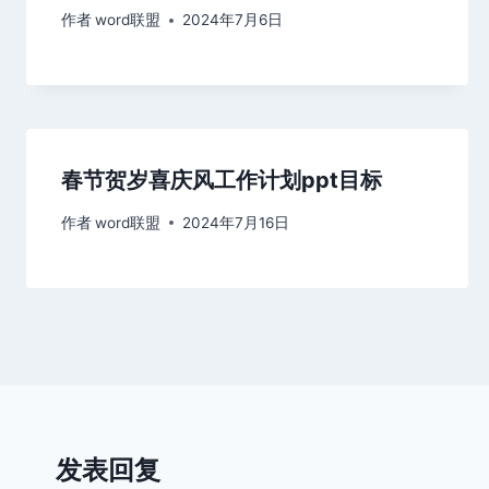
作者
word联盟
2024年7月6日
春节贺岁喜庆风工作计划ppt目标
作者
word联盟
2024年7月16日
发表回复