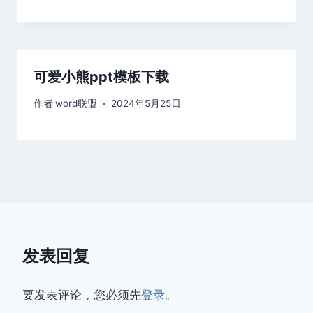
可爱小熊ppt模板下载
作者
word联盟
2024年5月25日
发表回复
要发表评论，您必须先
登录
。