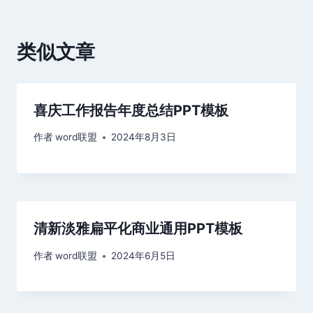
航
类似文章
喜庆工作报告年度总结PPT模板
作者
word联盟
2024年8月3日
清新淡雅扁平化商业通用PPT模板
作者
word联盟
2024年6月5日