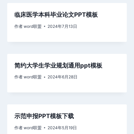
临床医学本科毕业论文PPT模板
作者
word联盟
2024年7月13日
简约大学生学业规划通用ppt模板
作者
word联盟
2024年6月28日
示范申报PPT模板下载
作者
word联盟
2024年5月19日