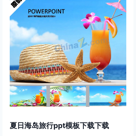
夏日海岛旅行ppt模板下载下载