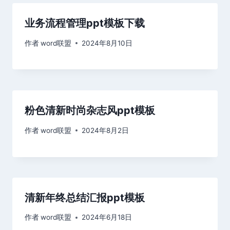
业务流程管理ppt模板下载
作者
word联盟
2024年8月10日
粉色清新时尚杂志风ppt模板
作者
word联盟
2024年8月2日
清新年终总结汇报ppt模板
作者
word联盟
2024年6月18日