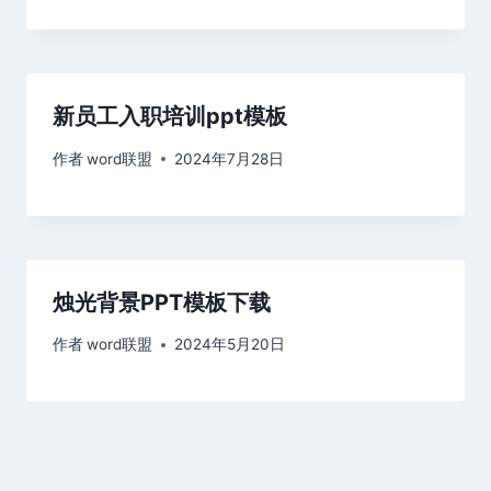
新员工入职培训ppt模板
作者
word联盟
2024年7月28日
烛光背景PPT模板下载
作者
word联盟
2024年5月20日