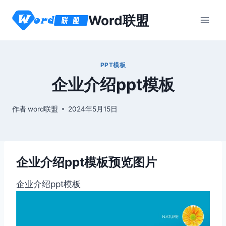
跳
Word联盟
到
内
容
PPT模板
企业介绍ppt模板
作者
word联盟
2024年5月15日
企业介绍ppt模板预览图片
企业介绍ppt模板