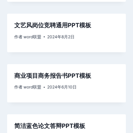
文艺风岗位竞聘通用PPT模板
作者
word联盟
2024年8月2日
商业项目商务报告书PPT模板
作者
word联盟
2024年6月10日
简洁蓝色论文答辩PPT模板