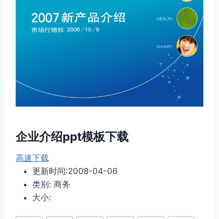
企业介绍ppt模板下载
高速下载
更新时间:2008-04-06
类别: 商务
大小:
文