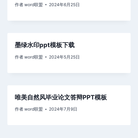
作者
word联盟
2024年6月25日
墨绿水印ppt模板下载
作者
word联盟
2024年5月25日
唯美自然风毕业论文答辩PPT模板
作者
word联盟
2024年7月9日