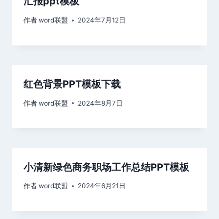
汇报ppt模板
作者
word联盟
2024年7月12日
红色背景PPT模板下载
作者
word联盟
2024年8月7日
小清新绿色商务职场工作总结PPT模板
作者
word联盟
2024年6月21日