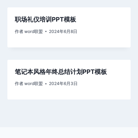
职场礼仪培训PPT模板
作者
word联盟
2024年6月8日
笔记本风格年终总结计划PPT模板
作者
word联盟
2024年6月3日