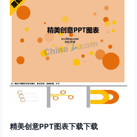
精美创意PPT图表下载下载