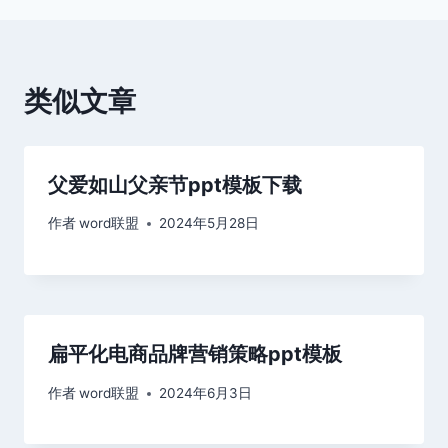
航
类似文章
父爱如山父亲节ppt模板下载
作者
word联盟
2024年5月28日
扁平化电商品牌营销策略ppt模板
作者
word联盟
2024年6月3日