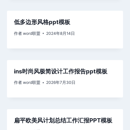
低多边形风格ppt模板
作者
word联盟
2024年8月14日
ins时尚风极简设计工作报告ppt模板
作者
word联盟
2026年7月30日
扁平欧美风计划总结工作汇报PPT模板