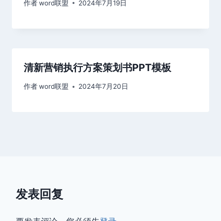
作者
word联盟
2024年7月19日
清新营销执行方案策划书PPT模板
作者
word联盟
2024年7月20日
发表回复