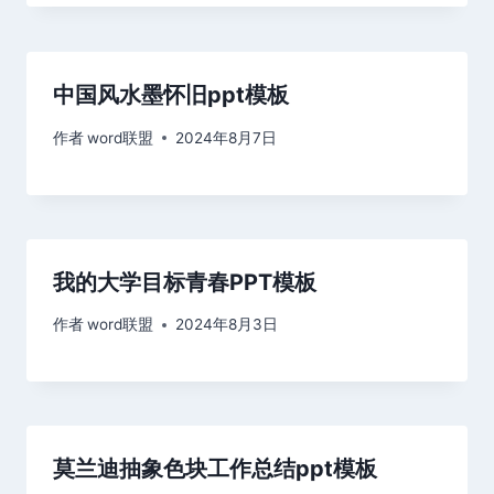
中国风水墨怀旧ppt模板
作者
word联盟
2024年8月7日
我的大学目标青春PPT模板
作者
word联盟
2024年8月3日
莫兰迪抽象色块工作总结ppt模板