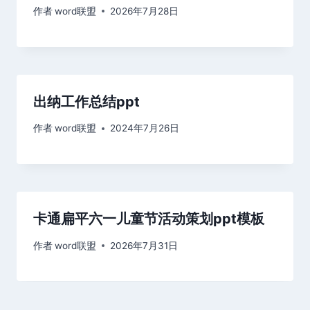
作者
word联盟
2026年7月28日
出纳工作总结ppt
作者
word联盟
2024年7月26日
卡通扁平六一儿童节活动策划ppt模板
作者
word联盟
2026年7月31日