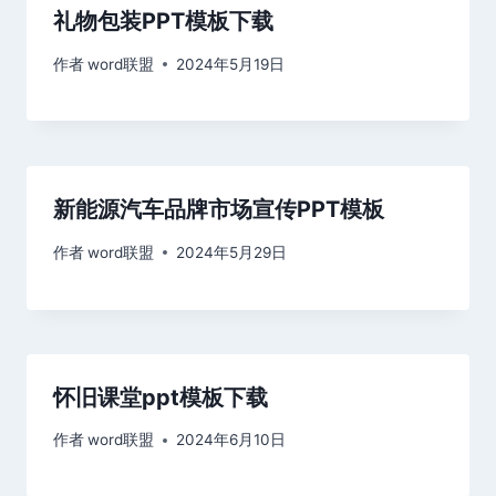
礼物包装PPT模板下载
作者
word联盟
2024年5月19日
新能源汽车品牌市场宣传PPT模板
作者
word联盟
2024年5月29日
怀旧课堂ppt模板下载
作者
word联盟
2024年6月10日