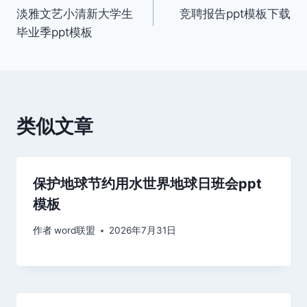
淡雅文艺小清新大学生
竞聘报告ppt模板下载
章
毕业季ppt模板
导
航
类似文章
保护地球节约用水世界地球日班会ppt
模板
作者
word联盟
2026年7月31日