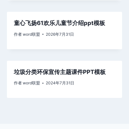
童心飞扬61欢乐儿童节介绍ppt模板
作者
word联盟
2026年7月31日
垃圾分类环保宣传主题课件PPT模板
作者
word联盟
2024年7月31日