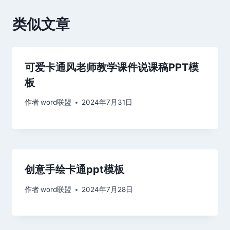
航
类似文章
可爱卡通风老师教学课件说课稿PPT模
板
作者
word联盟
2024年7月31日
创意手绘卡通ppt模板
作者
word联盟
2024年7月28日