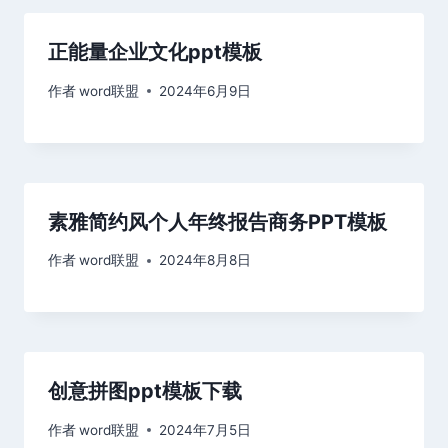
正能量企业文化ppt模板
作者
word联盟
2024年6月9日
素雅简约风个人年终报告商务PPT模板
作者
word联盟
2024年8月8日
创意拼图ppt模板下载
作者
word联盟
2024年7月5日