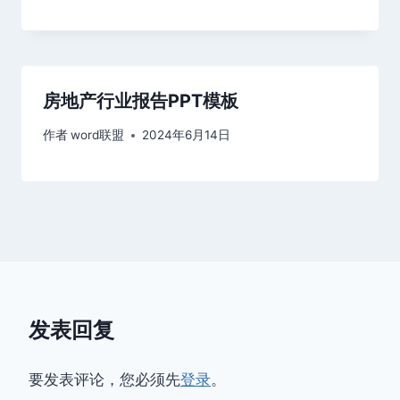
房地产行业报告PPT模板
作者
word联盟
2024年6月14日
发表回复
要发表评论，您必须先
登录
。