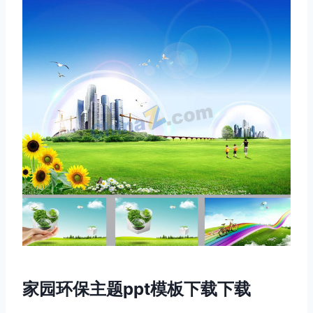
家园环保主题ppt模板下载下载