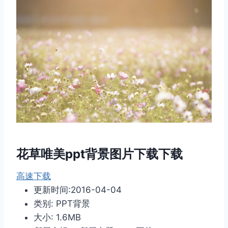
花草唯美ppt背景图片下载下载
高速下载
更新时间:2016-04-04
类别: PPT背景
大小: 1.6MB