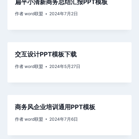
扁平小清新商务总结汇报PPT模板
作者
word联盟
2024年7月2日
交互设计PPT模板下载
作者
word联盟
2024年5月27日
商务风企业培训通用PPT模板
作者
word联盟
2024年7月6日