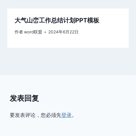
大气山峦工作总结计划PPT模板
作者
word联盟
2024年6月22日
发表回复
要发表评论，您必须先
登录
。