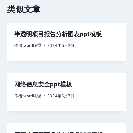
类似文章
半透明项目报告分析图表ppt模板
作者
word联盟
2024年5月26日
网络信息安全ppt模板
作者
word联盟
2024年6月7日