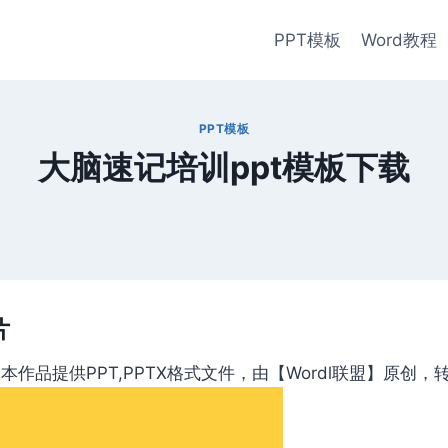
PPT模板
Word教程
PPT模板
大脑速记培训ppt模板下载
片
作品提供PPT,PPTX格式文件，由【Wordl联盟】原创，