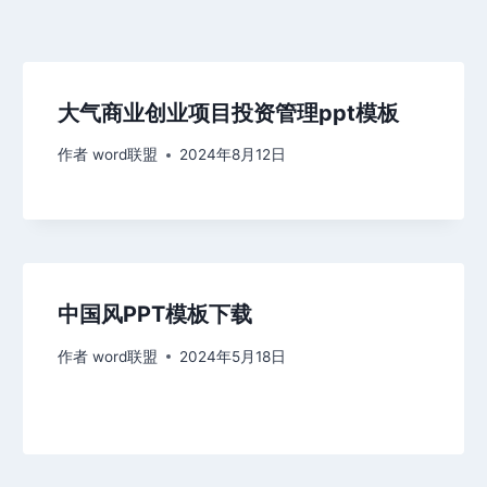
大气商业创业项目投资管理ppt模板
作者
word联盟
2024年8月12日
中国风PPT模板下载
作者
word联盟
2024年5月18日