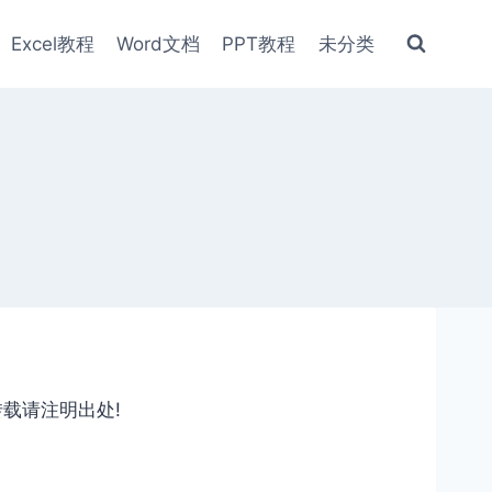
Excel教程
Word文档
PPT教程
未分类
转载请注明出处!