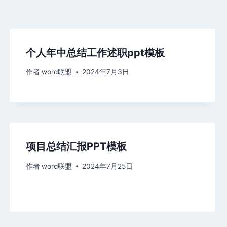
个人年中总结工作述职ppt模板
作者
word联盟
2024年7月3日
项目总结汇报PPT模板
作者
word联盟
2024年7月25日