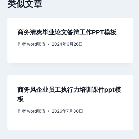
类似文章
商务清爽毕业论文答辩工作PPT模板
作者
word联盟
2024年6月26日
商务风企业员工执行力培训课件ppt模
板
作者
word联盟
2026年7月30日